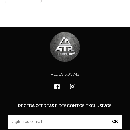
REDES SOCIAIS
RECEBA OFERTAS E DESCONTOS EXCLUSIVOS
OK