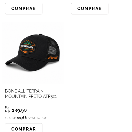
COMPRAR
COMPRAR
BONÉ ALL-TERRAIN
MOUNTAIN PRETO ATR521
Por
139
,90
R$
12X DE
11,66
SEM JUROS
COMPRAR