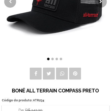
BONÉ ALL TERRAIN COMPASS PRETO
Código do produto: ATR234
De:
R$ 142,20