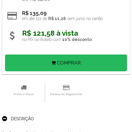
R$ 135,09
em até 12x de 
R$ 11,26
 sem juros no cartão
R$ 121,58 à vista 
no PIX ou Boleto com 
10% desconto
COMPRAR
Frete e Prazo
Formas de Pagamento
DESCRIÇÃO