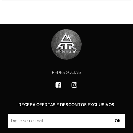
REDES SOCIAIS
RECEBA OFERTAS E DESCONTOS EXCLUSIVOS
OK