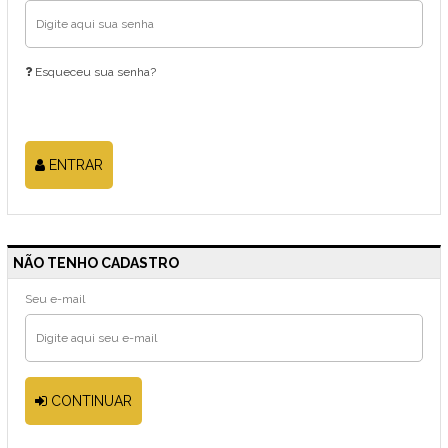
Esqueceu sua senha?
ENTRAR
NÃO TENHO CADASTRO
Seu e-mail
CONTINUAR