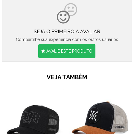
SEJA O PRIMEIRO A AVALIAR
Compartilhe sua experiência com os outros usuários
AVALIE ESTE PRODUTO
VEJA TAMBÉM