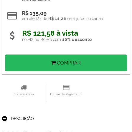
R$ 135,09
em até 12x de 
R$ 11,26
 sem juros no cartão
R$ 121,58 à vista 
no PIX ou Boleto com 
10% desconto
COMPRAR
Frete e Prazo
Formas de Pagamento
DESCRIÇÃO