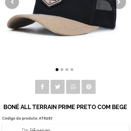
BONÉ ALL TERRAIN PRIME PRETO COM BEGE
Código do produto: ATR287
De:
R$ 142,20