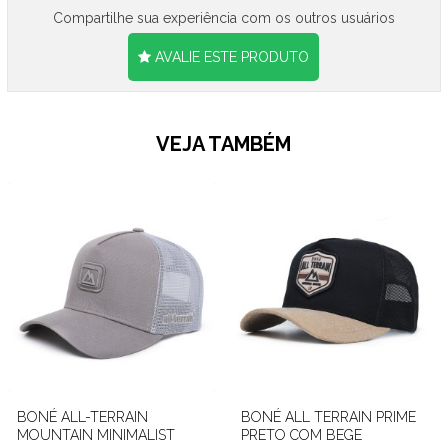
Compartilhe sua experiência com os outros usuários
AVALIE ESTE PRODUTO
VEJA TAMBÉM
BONÉ ALL-TERRAIN
BONÉ ALL TERRAIN PRIME
MOUNTAIN MINIMALIST
PRETO COM BEGE