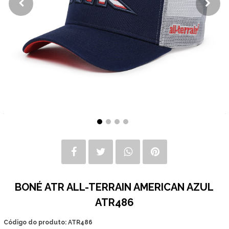
BONÉ ATR ALL-TERRAIN AMERICAN AZUL
ATR486
Código do produto: ATR486