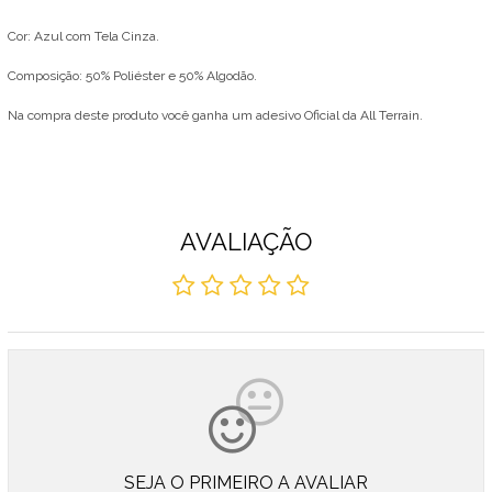
Cor: Azul com Tela Cinza.
Composição: 50% Poliéster e 50% Algodão.
Na compra deste produto você ganha um adesivo Oficial da All Terrain.
AVALIAÇÃO
SEJA O PRIMEIRO A AVALIAR