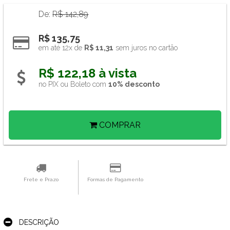
De:
R$ 142,89
R$ 135,75
em até 12x de 
R$ 11,31
 sem juros no cartão
R$ 122,18 à vista 
no PIX ou Boleto com 
10% desconto
COMPRAR
Frete e Prazo
Formas de Pagamento
DESCRIÇÃO