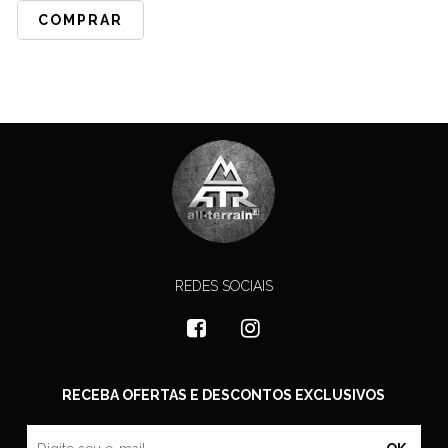
COMPRAR
REDES SOCIAIS
RECEBA OFERTAS E DESCONTOS EXCLUSIVOS