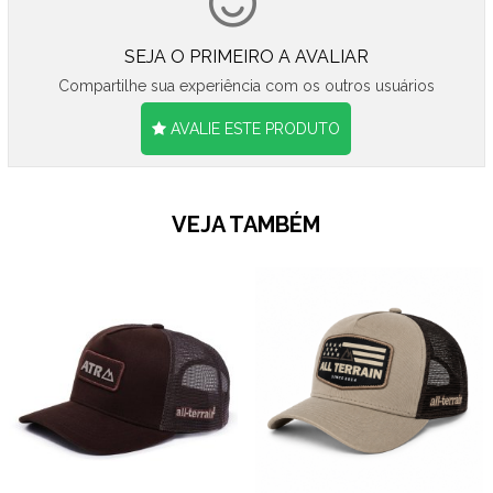
SEJA O PRIMEIRO A AVALIAR
Compartilhe sua experiência com os outros usuários
AVALIE ESTE PRODUTO
VEJA TAMBÉM