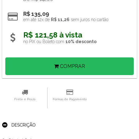
R$ 135,09
em até 12x de 
R$ 11,26
 sem juros no cartão
R$ 121,58 à vista 
no PIX ou Boleto com 
10% desconto
COMPRAR
Frete e Prazo
Formas de Pagamento
DESCRIÇÃO